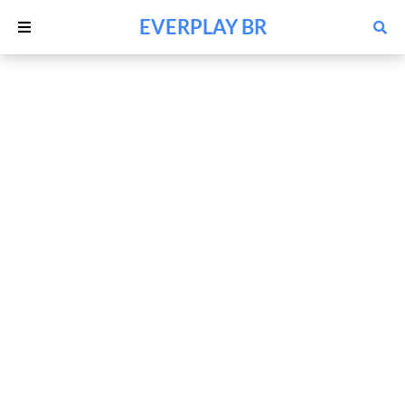
EVERPLAY BR