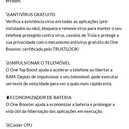
errados.
🚀ANTIVÍRUS GRATUITO
Verifica a existência vírus em todas as aplicações (pré-
instalados ou não), bloqueia e remove vírus para manter o seu
telefone protegido contra vírus, cavalos de Troia e protege a
sua privacidade com o mecanismo antivírus gratuito do One
Booster, certificado pelo TRUSTLOOK!
🚀IMPULSIONAR O TELEMÓVEL
O One Tap Boost ajuda a acelerar o telefone ao libertar a
RAM. Depois de impulsionar o seu telemóvel, pode executar
um teste de velocidade para ver o quão mais rápido está.
🔋ECONOMIZADOR DE BATERIA
O One Booster ajuda a economizar a bateria e prolongar a
vida útil da hibernação das aplicações em execução.
🚀Cooler CPU