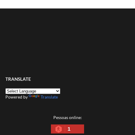
TRANSLATE
Powered by
Translate
Pessoas online:
1