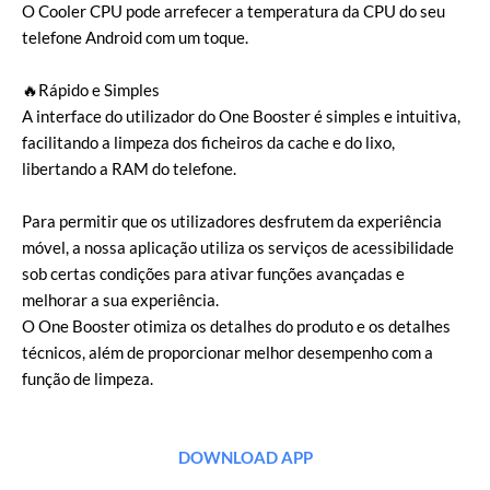
O Cooler CPU pode arrefecer a temperatura da CPU do seu
telefone Android com um toque.
🔥Rápido e Simples
A interface do utilizador do One Booster é simples e intuitiva,
facilitando a limpeza dos ficheiros da cache e do lixo,
libertando a RAM do telefone.
Para permitir que os utilizadores desfrutem da experiência
móvel, a nossa aplicação utiliza os serviços de acessibilidade
sob certas condições para ativar funções avançadas e
melhorar a sua experiência.
O One Booster otimiza os detalhes do produto e os detalhes
técnicos, além de proporcionar melhor desempenho com a
função de limpeza.
DOWNLOAD APP