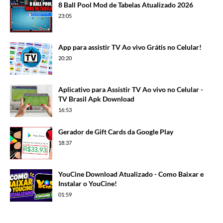
8 Ball Pool Mod de Tabelas Atualizado 2026
23:05
App para assistir TV Ao vivo Grátis no Celular!
20:20
Aplicativo para Assistir TV Ao vivo no Celular -
TV Brasil Apk Download
16:53
Gerador de Gift Cards da Google Play
18:37
YouCine Download Atualizado - Como Baixar e
Instalar o YouCine!
01:59