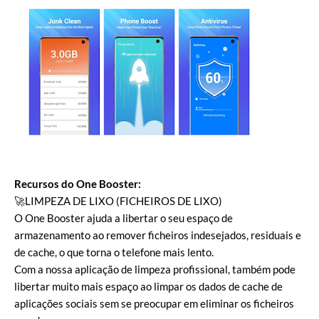
Recursos do One Booster:
🚀LIMPEZA DE LIXO (FICHEIROS DE LIXO)
O One Booster ajuda a libertar o seu espaço de
armazenamento ao remover ficheiros indesejados, residuais e
de cache, o que torna o telefone mais lento.
Com a nossa aplicação de limpeza profissional, também pode
libertar muito mais espaço ao limpar os dados de cache de
aplicações sociais sem se preocupar em eliminar os ficheiros