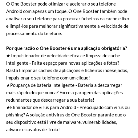
O One Booster pode otimizar e acelerar o seu telefone
Android com apenas um toque. O One Booster também pode
analisar o seu telefone para procurar ficheiros na cache e lixo
e limpá-los para melhorar significativamente a velocidade de
processamento do telefone.
Por que razão o One Booster é uma aplicação obrigatória?
★ Impulsionador de velocidade eficaz e limpeza de cache
inteligente - Falta espaço para novas aplicações e fotos?
Basta limpar as caches de aplicações e ficheiros indesejados,
impulsionar o seu telefone com um clique!
★Poupança de bateria inteligente - Bateria a descarregar
mais rápido do que nunca? Force a paragem das aplicações
redundantes que descarregar a sua bateria!
★Eliminador de vírus para Android - Preocupado com vírus ou
phishing? A solução antivírus do One Booster garante que o
seu dispositivo está livre de malware, vulnerabilidades,
adware e cavalos de Troia!