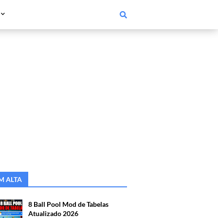
M ALTA
8 Ball Pool Mod de Tabelas
Atualizado 2026