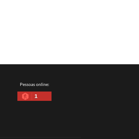
Pessoas online:
1