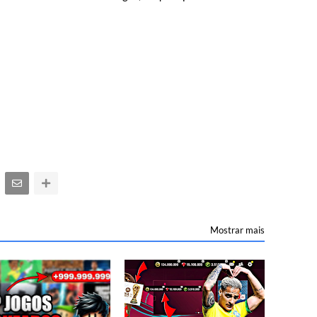
Mostrar mais