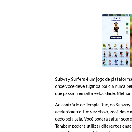
Subway Surfers é um jogo de plataform
onde você deve fugir da polícia numa p
que passam em alta velocidade. Melhor 
Ao contrário de Temple Run, no Subway 
acelerômetro. Em vez disso, você deve 
dedo pela tela. Você poderá saltar sobre
Também poderá utilizar diferentes engen