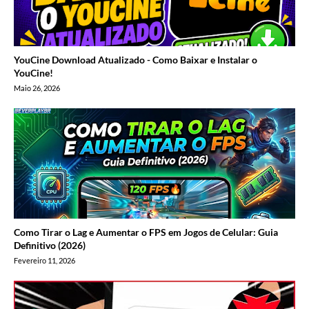
YouCine Download Atualizado - Como Baixar e Instalar o
YouCine!
Maio 26, 2026
Como Tirar o Lag e Aumentar o FPS em Jogos de Celular: Guia
Definitivo (2026)
Fevereiro 11, 2026