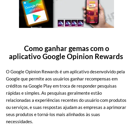
Como ganhar gemas com o
aplicativo Google Opinion Rewards
O Google Opinion Rewards é um aplicativo desenvolvido pela
Google que permite aos usuários ganhar recompensas em
créditos na Google Play em troca de responder pesquisas
rápidas e simples. As pesquisas geralmente estão
relacionadas a experiências recentes do usuário com produtos
ou serviços, e suas respostas ajudam as empresas a aprimorar
seus produtos e torná-los mais alinhados às suas
necessidades.