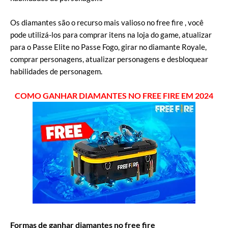
Os diamantes são o recurso mais valioso no free fire , você
pode utilizá-los para comprar itens na loja do game, atualizar
para o Passe Elite no Passe Fogo, girar no diamante Royale,
comprar personagens, atualizar personagens e desbloquear
habilidades de personagem.
COMO GANHAR DIAMANTES NO FREE FIRE EM 2024
Formas de ganhar diamantes no free fire