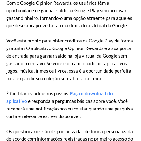
Com o Google Opinion Rewards, os usuários têm a
oportunidade de ganhar saldo na Google Play sem precisar
gastar dinheiro, tornando-o uma opção atraente para aqueles
que desejam aproveitar ao máximo a loja virtual da Google.
Você está pronto para obter créditos na Google Play de forma
gratuita? O aplicativo Google Opinion Rewards é a sua porta
de entrada para ganhar saldo na loja virtual da Google sem
gastar um centavo. Se você é um aficionado por aplicativos,
jogos, música, filmes ou livros, essa é a oportunidade perfeita
para expandir sua coleção sem abrir a carteira.
É fácil dar os primeiros passos.
Faça o download do
aplicativo
e responda a perguntas básicas sobre você. Você
receberá uma notificação no seu celular quando uma pesquisa
curta e relevante estiver disponível.
Os questionários são disponibilizadas de forma personalizada,
de acordo com informações registradas no primeiro acesso do