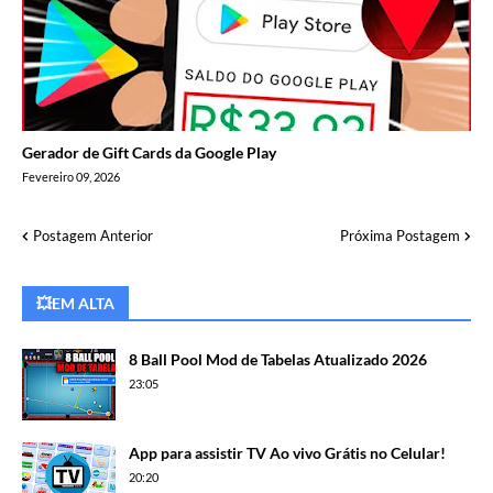
Gerador de Gift Cards da Google Play
Fevereiro 09, 2026
Postagem Anterior
Próxima Postagem
💥EM ALTA
8 Ball Pool Mod de Tabelas Atualizado 2026
23:05
App para assistir TV Ao vivo Grátis no Celular!
20:20