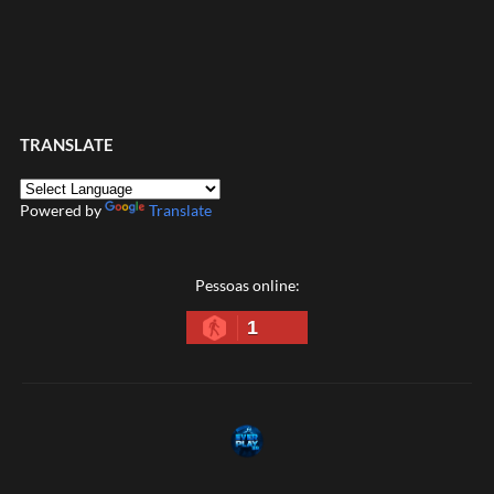
TRANSLATE
Powered by
Translate
Pessoas online:
1