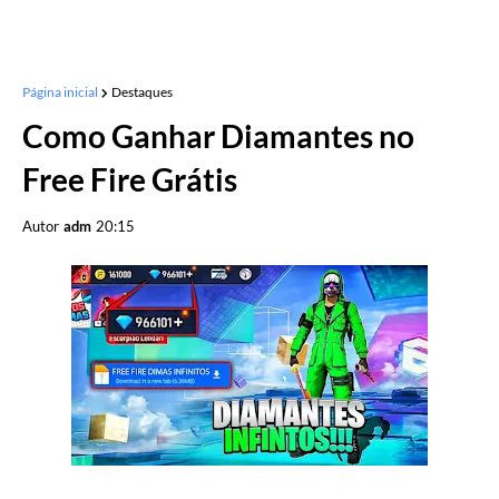
Página inicial
Destaques
Como Ganhar Diamantes no
Free Fire Grátis
Autor
adm
20:15