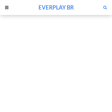
EVERPLAY BR