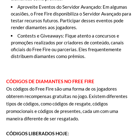
Aproveite Eventos do Servidor Avançado: Em algumas
ocasiões, o Free Fire disponibiliza o Servidor Avançado para
testar recursos futuros. Participar desses eventos pode
render diamantes aos jogadores.
Contests e Giveaways: Fique atento a concursos e
promoções realizados por criadores de conteúdo, canais
oficiais do Free Fire ou parcerias. Eles frequentemente
distribuem diamantes como prêmios.
CÓDIGOS DE DIAMANTES NO FREE FIRE
Os códigos do Free Fire são uma forma de os jogadores
obterem recompensas gratuitas no jogo. Existem diferentes
tipos de códigos, como códigos de resgate, códigos
promocionais e códigos de presentes, cada um com uma
maneira diferente de ser resgatado.
CÓDIGOS LIBERADOS HOJE: