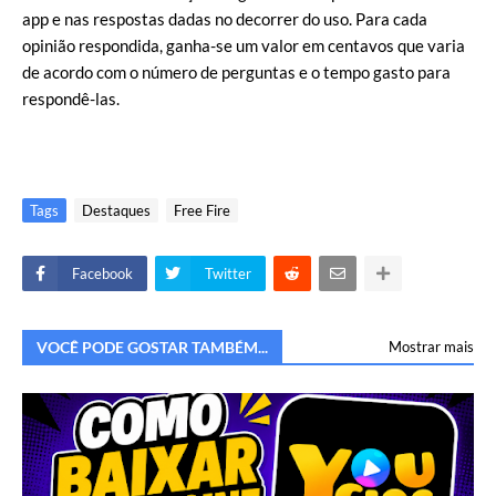
app e nas respostas dadas no decorrer do uso. Para cada
opinião respondida, ganha-se um valor em centavos que varia
de acordo com o número de perguntas e o tempo gasto para
respondê-las.
Tags
Destaques
Free Fire
Facebook
Twitter
VOCÊ PODE GOSTAR TAMBÉM...
Mostrar mais