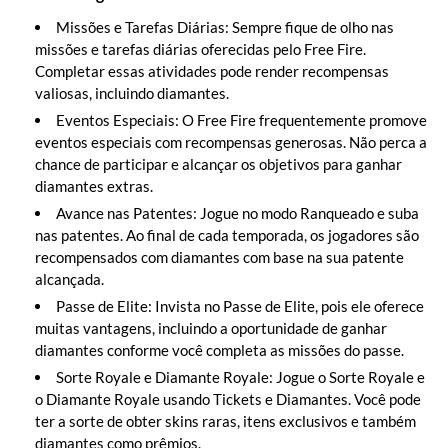
Missões e Tarefas Diárias: Sempre fique de olho nas
missões e tarefas diárias oferecidas pelo Free Fire.
Completar essas atividades pode render recompensas
valiosas, incluindo diamantes.
Eventos Especiais: O Free Fire frequentemente promove
eventos especiais com recompensas generosas. Não perca a
chance de participar e alcançar os objetivos para ganhar
diamantes extras.
Avance nas Patentes: Jogue no modo Ranqueado e suba
nas patentes. Ao final de cada temporada, os jogadores são
recompensados com diamantes com base na sua patente
alcançada.
Passe de Elite: Invista no Passe de Elite, pois ele oferece
muitas vantagens, incluindo a oportunidade de ganhar
diamantes conforme você completa as missões do passe.
Sorte Royale e Diamante Royale: Jogue o Sorte Royale e
o Diamante Royale usando Tickets e Diamantes. Você pode
ter a sorte de obter skins raras, itens exclusivos e também
diamantes como prêmios.