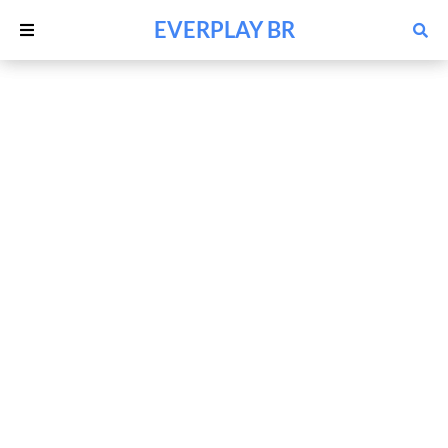
EVERPLAY BR