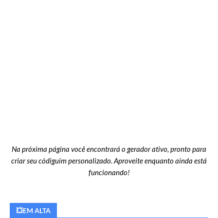
Na próxima página você encontrará o gerador ativo, pronto para
criar seu códiguim personalizado. Aproveite enquanto ainda está
funcionando!
💥EM ALTA