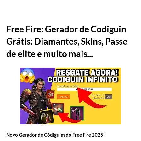
Free Fire: Gerador de Codiguin
Grátis: Diamantes, Skins, Passe
de elite e muito mais...
Novo Gerador de Códiguim do Free Fire 2025!