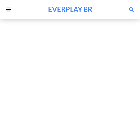
EVERPLAY BR