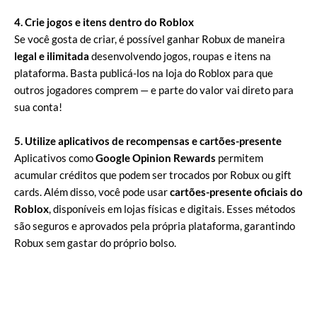
4. Crie jogos e itens dentro do Roblox
Se você gosta de criar, é possível ganhar Robux de maneira
legal e ilimitada
desenvolvendo jogos, roupas e itens na
plataforma. Basta publicá-los na loja do Roblox para que
outros jogadores comprem — e parte do valor vai direto para
sua conta!
5. Utilize aplicativos de recompensas e cartões-presente
Aplicativos como
Google Opinion Rewards
permitem
acumular créditos que podem ser trocados por Robux ou gift
cards. Além disso, você pode usar
cartões-presente oficiais do
Roblox
, disponíveis em lojas físicas e digitais. Esses métodos
são seguros e aprovados pela própria plataforma, garantindo
Robux sem gastar do próprio bolso.