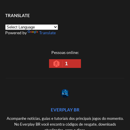
TRANSLATE
Powered by
Translate
Pessoas online:
1
EVERPLAY BR
Acompanhe notícias, guias e tutoriais dos principais jogos do momento.
No Everplay BR você encontra códigos de resgate, downloads