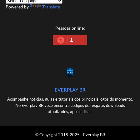
Powered by
Translate
Pessoas online:
1
EVERPLAY BR
Acompanhe notícias, guias e tutoriais dos principais jogos do momento.
No Everplay BR você encontra códigos de resgate, downloads
atualizados, apps e dicas.
© Copyright 2018-2025 - Everplay BR