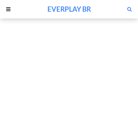
EVERPLAY BR