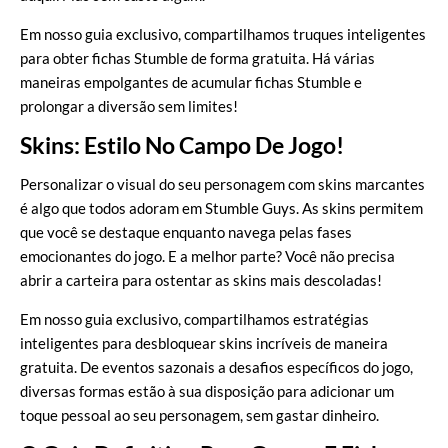
Em nosso guia exclusivo, compartilhamos truques inteligentes
para obter fichas Stumble de forma gratuita. Há várias
maneiras empolgantes de acumular fichas Stumble e
prolongar a diversão sem limites!
Skins: Estilo No Campo De Jogo!
Personalizar o visual do seu personagem com skins marcantes
é algo que todos adoram em Stumble Guys. As skins permitem
que você se destaque enquanto navega pelas fases
emocionantes do jogo. E a melhor parte? Você não precisa
abrir a carteira para ostentar as skins mais descoladas!
Em nosso guia exclusivo, compartilhamos estratégias
inteligentes para desbloquear skins incríveis de maneira
gratuita. De eventos sazonais a desafios específicos do jogo,
diversas formas estão à sua disposição para adicionar um
toque pessoal ao seu personagem, sem gastar dinheiro.