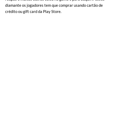
diamante os jogadores tem que comprar usando cartão de
crédito ou gift card da Play Store.