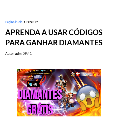
Página inicial
FreeFire
APRENDA A USAR CÓDIGOS
PARA GANHAR DIAMANTES
Autor
adm
09:41