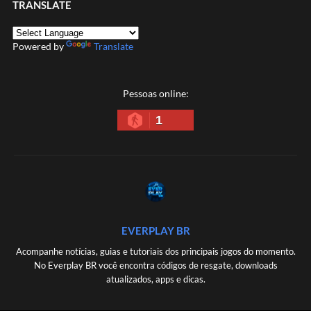
TRANSLATE
Powered by
Translate
Pessoas online:
1
EVERPLAY BR
Acompanhe notícias, guias e tutoriais dos principais jogos do momento.
No Everplay BR você encontra códigos de resgate, downloads
atualizados, apps e dicas.