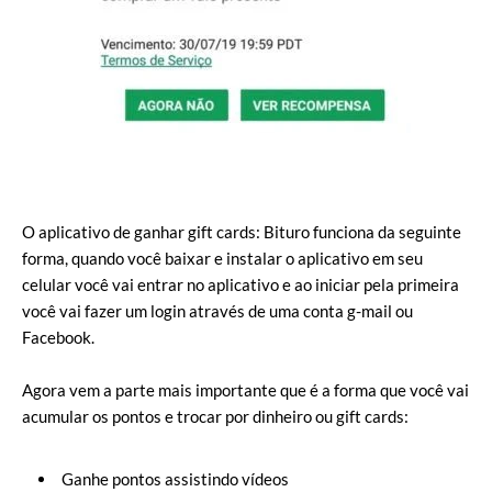
O aplicativo de ganhar gift cards: Bituro funciona da seguinte
forma, quando você baixar e instalar o aplicativo em seu
celular você vai entrar no aplicativo e ao iniciar pela primeira
você vai fazer um login através de uma conta g-mail ou
Facebook.
Agora vem a parte mais importante que é a forma que você vai
acumular os pontos e trocar por dinheiro ou gift cards:
Ganhe pontos assistindo vídeos