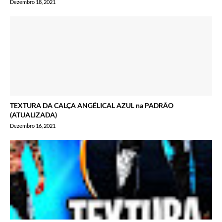
Dezembro 18, 2021
TEXTURA DA CALÇA ANGÉLICAL AZUL na PADRÃO
(ATUALIZADA)
Dezembro 16, 2021