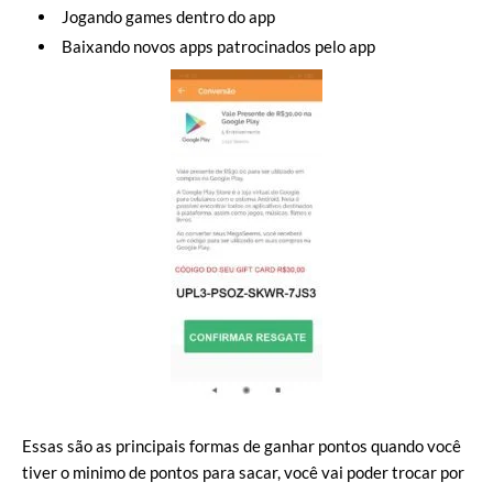
Jogando games dentro do app
Baixando novos apps patrocinados pelo app
Essas são as principais formas de ganhar pontos quando você
tiver o minimo de pontos para sacar, você vai poder trocar por