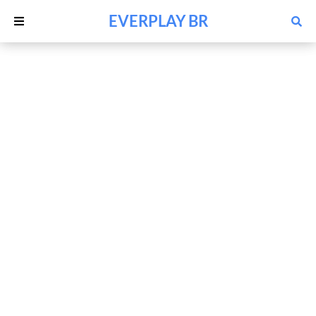
EVERPLAY BR