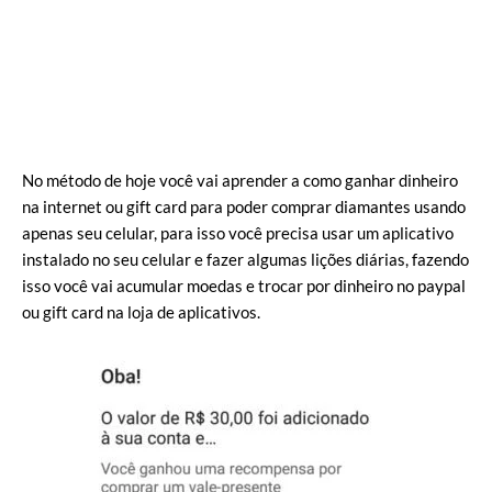
No método de hoje você vai aprender a como ganhar dinheiro
na internet ou gift card para poder comprar diamantes usando
apenas seu celular, para isso você precisa usar um aplicativo
instalado no seu celular e fazer algumas lições diárias, fazendo
isso você vai acumular moedas e trocar por dinheiro no paypal
ou gift card na loja de aplicativos.