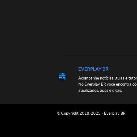
EVERPLAY BR
Acompanhe notícias, guias e tutor
No Everplay BR você encontra có
atualizados, apps e dicas.
© Copyright 2018-2025 - Everplay BR