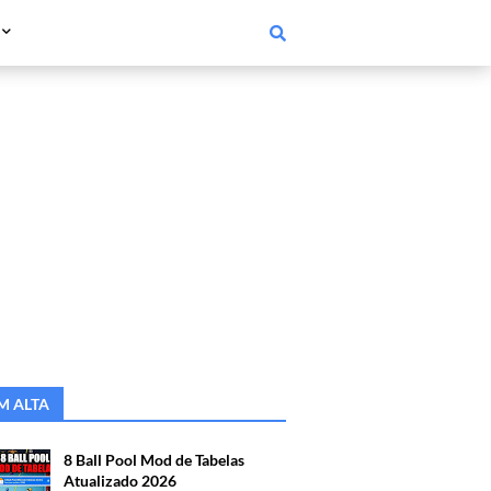
M ALTA
8 Ball Pool Mod de Tabelas
Atualizado 2026