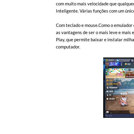
com muito mais velocidade que qualquer
Inteligente. Várias funções com um únic
Com teclado e mouse.Como o emulador d
as vantagens de ser o mais leve e mais 
Play, que permite baixar e instalar milha
computador.