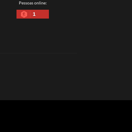
Pessoas online:
1